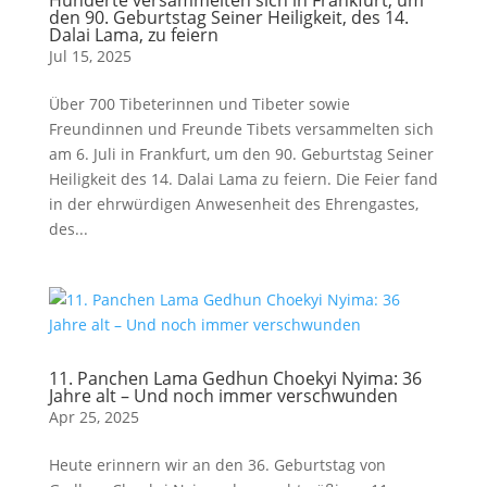
Hunderte versammelten sich in Frankfurt, um
den 90. Geburtstag Seiner Heiligkeit, des 14.
Dalai Lama, zu feiern
Jul 15, 2025
Über 700 Tibeterinnen und Tibeter sowie
Freundinnen und Freunde Tibets versammelten sich
am 6. Juli in Frankfurt, um den 90. Geburtstag Seiner
Heiligkeit des 14. Dalai Lama zu feiern. Die Feier fand
in der ehrwürdigen Anwesenheit des Ehrengastes,
des...
11. Panchen Lama Gedhun Choekyi Nyima: 36
Jahre alt – Und noch immer verschwunden
Apr 25, 2025
Heute erinnern wir an den 36. Geburtstag von