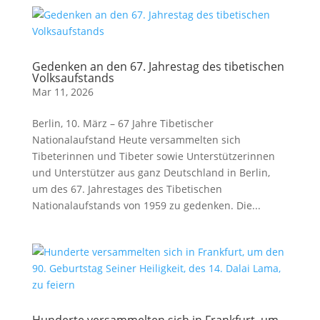
Gedenken an den 67. Jahrestag des tibetischen
Volksaufstands
Mar 11, 2026
Berlin, 10. März – 67 Jahre Tibetischer
Nationalaufstand Heute versammelten sich
Tibeterinnen und Tibeter sowie Unterstützerinnen
und Unterstützer aus ganz Deutschland in Berlin,
um des 67. Jahrestages des Tibetischen
Nationalaufstands von 1959 zu gedenken. Die...