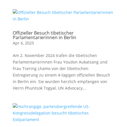
Offizieller Besuch tibetischer
Parlamentarierinnen in Berlin
Apr 6, 2025
Am 2. November 2024 trafen die tibetischen
Parlamentarierinnen Frau Youdon Aukatsang und
Frau Tsering Lhamo von der tibetischen
Exilregierung zu einem 4-tägigen offiziellen Besuch
in Berlin ein. Sie wurden herzlich empfangen von
Herrn Phuntsok Togyal, UN Advocacy...