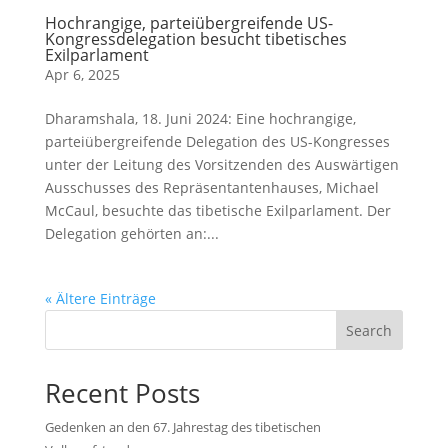
Hochrangige, parteiübergreifende US-
Kongressdelegation besucht tibetisches
Exilparlament
Apr 6, 2025
Dharamshala, 18. Juni 2024: Eine hochrangige,
parteiübergreifende Delegation des US-Kongresses
unter der Leitung des Vorsitzenden des Auswärtigen
Ausschusses des Repräsentantenhauses, Michael
McCaul, besuchte das tibetische Exilparlament. Der
Delegation gehörten an:...
« Ältere Einträge
Search
Recent Posts
Gedenken an den 67. Jahrestag des tibetischen