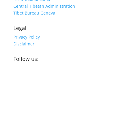
Central Tibetan Administration
Tibet Bureau Geneva
Legal
Privacy Policy
Disclaimer
Follow us: