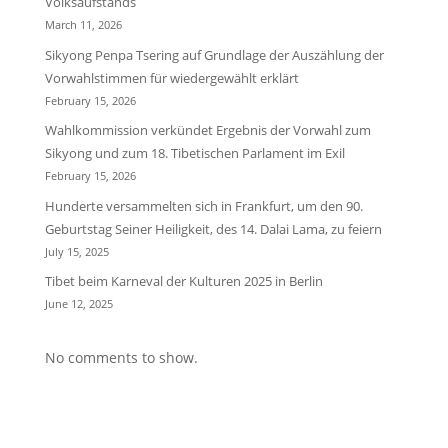
Volksaufstands
March 11, 2026
Sikyong Penpa Tsering auf Grundlage der Auszählung der
Vorwahlstimmen für wiedergewählt erklärt
February 15, 2026
Wahlkommission verkündet Ergebnis der Vorwahl zum
Sikyong und zum 18. Tibetischen Parlament im Exil
February 15, 2026
Hunderte versammelten sich in Frankfurt, um den 90.
Geburtstag Seiner Heiligkeit, des 14. Dalai Lama, zu feiern
July 15, 2025
Tibet beim Karneval der Kulturen 2025 in Berlin
June 12, 2025
No comments to show.