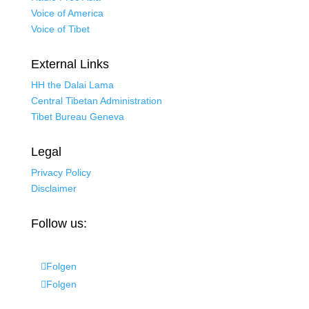
Voice of America
Voice of Tibet
External Links
HH the Dalai Lama
Central Tibetan Administration
Tibet Bureau Geneva
Legal
Privacy Policy
Disclaimer
Follow us:
Folgen
Folgen