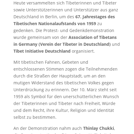
Heute versammelten sich Tibeterinnen und Tibeter
sowie Unterstützerinnen und Unterstützer aus ganz
Deutschland in Berlin, um des
67. Jahrestages des
Tibetischen Nationalaufstands von 1959
zu
gedenken. Die Protest- und Gedenkdemonstration
wurde gemeinsam von der
Association of Tibetans
in Germany (Verein der Tibeter in Deutschland)
und
Tibet Initiative Deutschland
organisiert.
Mit tibetischen Fahnen, Gebeten und
entschlossenen Stimmen zogen die Teilnehmenden
durch die Straßen der Hauptstadt, um an den
mutigen Widerstand des tibetischen Volkes gegen
Unterdrückung zu erinnern. Der 10. März steht seit
1959 als Symbol für den unerschütterlichen Wunsch
der Tibeterinnen und Tibeter nach Freiheit, Würde
und dem Recht, ihre Kultur, Religion und Identität
selbst zu bestimmen.
An der Demonstration nahm auch
Thinlay Chukki
,