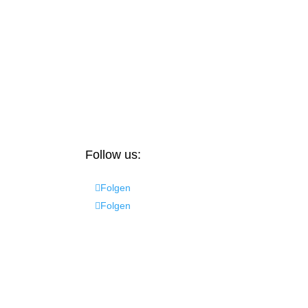
Follow us:
Folgen
Folgen