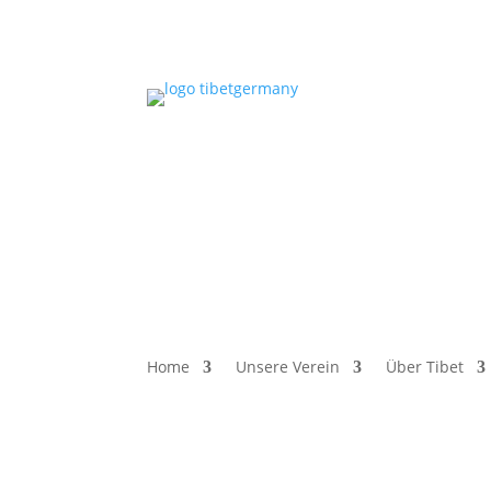
Home
Unsere Verein
Über Tibet