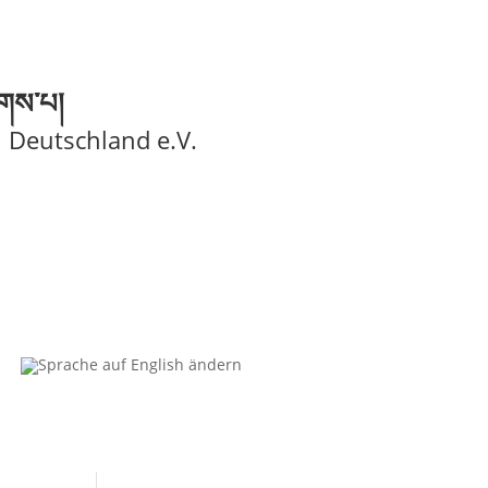
ོགས་པ།
n Deutschland e.V.