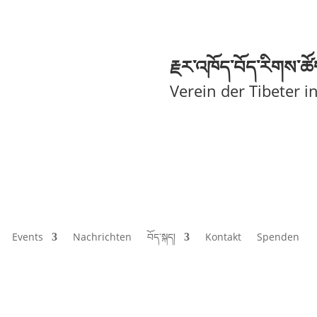
རྗ
ར་འཁོད་བོད་རིགས་ཚ
Verein der Tibeter i
Events
Nachrichten
བོད་སྐད།
Kontakt
Spenden