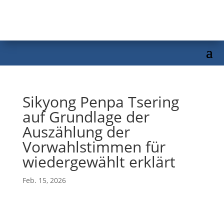
Sikyong Penpa Tsering
auf Grundlage der
Auszählung der
Vorwahlstimmen für
wiedergewählt erklärt
Feb. 15, 2026