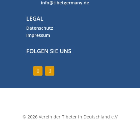
info@tibetgermany.de
LEGAL
Datenschutz
Impressum
FOLGEN SIE UNS
© 2026 Verein der Tibeter in Deutschland e.V