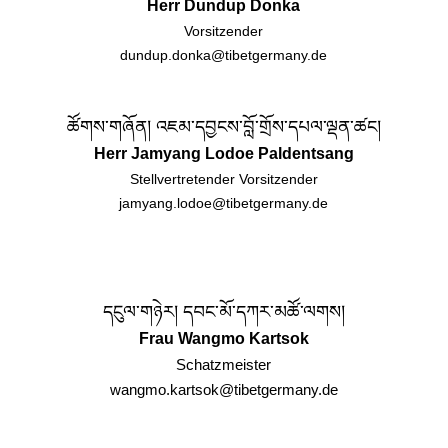
Herr Dundup Donka
Vorsitzender
dundup.donka@tibetgermany.de
ཚོགས་གཞོན། འཇམ་དབྱངས་བློ་གྲོས་དཔལ་ལྡན་ཚང།
Herr Jamyang Lodoe Paldentsang
Stellvertretender Vorsitzender
jamyang.lodoe@tibetgermany.de
དངུལ་གཉེར། དབང་མོ་དཀར་མཚོ་ལགས།
Frau Wangmo Kartsok
Schatzmeister
wangmo.kartsok@tibetgermany.de