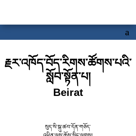
རྗར་འཁོད་བོད་རིགས་ཚོགས་པའི་
སློབ་སྟོན་པ།
Beirat
སུད་སི་སྐུ་ཚབ་དོན་གཅོད་
འཕྲིན་ལས་ཆོས་སྐྱིད་ལགས།