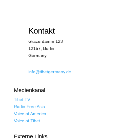
Kontakt
Grazerdamm 123
12157, Berlin
Germany
info@tibetgermany.de
Medienkanal
Tibet TV
Radio Free Asia
Voice of America
Voice of Tibet
Externe Links