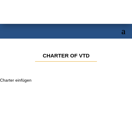
CHARTER OF VTD
Charter einfügen